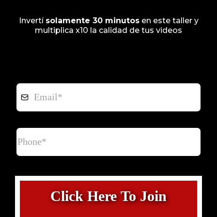
Invertí
solamente 30 minutos
en este taller y
multiplica x10 la calidad de tus videos
Click Here To Join