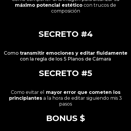
máximo potencial estético
con trucos de
composición
SECRETO #4
Como
transmitir emociones y editar fluidamente
con la regla de los 5 Planos de Cámara
SECRETO #5
Como evitar el
mayor error que cometen los
principiantes
a la hora de editar siguiendo mis 3
pasos
BONUS $