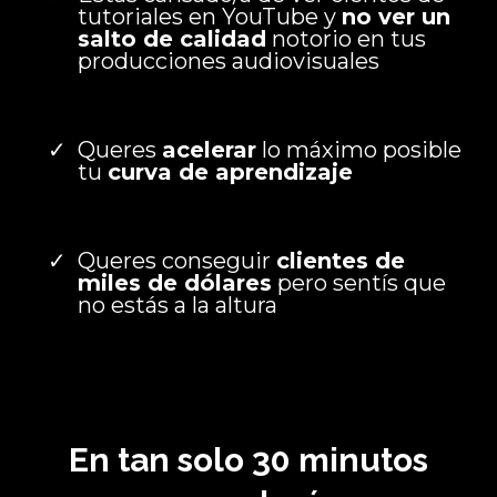
tutoriales en YouTube y
no ver un
salto de calidad
notorio en tus
producciones audiovisuales
Queres
acelerar
lo máximo posible
tu
curva de aprendizaje
Queres conseguir
clientes de
miles de dólares
pero sentís que
no estás a la altura
En tan solo 30 minutos