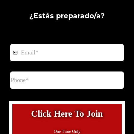
¿Estás preparado/a?
Click Here To Join