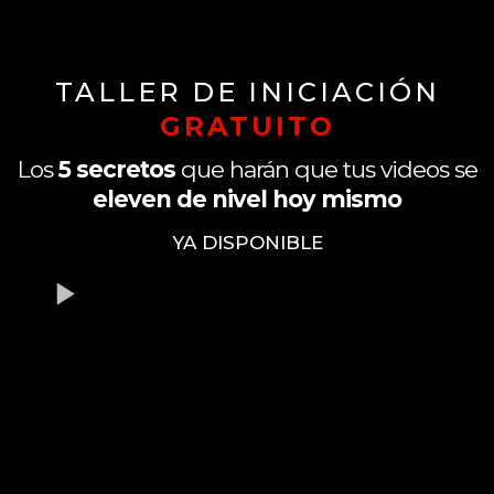
TALLER DE INICIACIÓN
GRATUITO
Los
5 secretos
que harán que tus videos se
eleven de nivel hoy mismo
YA DISPONIBLE