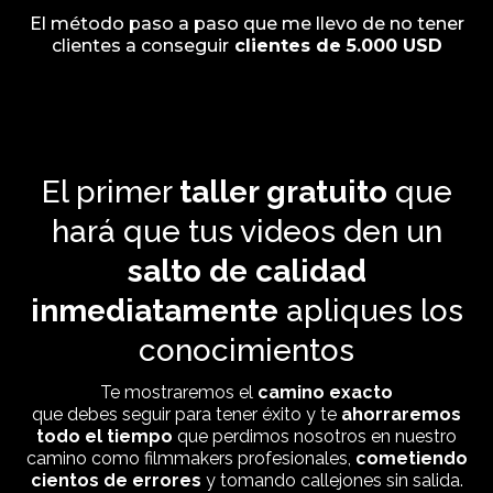
El método paso a paso que me llevo de no tener
clientes a conseguir
clientes de 5.000 USD
El primer
taller gratuito
que
hará que tus videos den un
salto de calidad
inmediatamente
apliques los
conocimientos
Te mostraremos el
camino exacto
que debes seguir para tener éxito y te
ahorraremos
todo el tiempo
que perdimos nosotros en nuestro
camino como filmmakers profesionales,
cometiendo
cientos de errores
y tomando callejones sin salida.